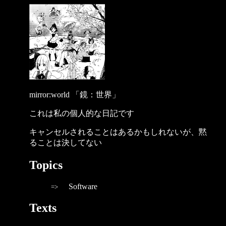
mirror:world 「鏡：世界」
これは私の個人的な日記です
キャンセルされることはあるかもしれないが、黙
ることは決してない
Topics
Software
Texts